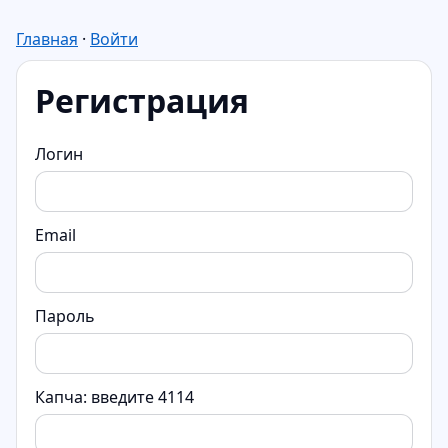
Главная
·
Войти
Регистрация
Логин
Email
Пароль
Капча: введите 4114