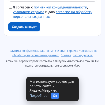
Я согласен с
политикой конфиденциальности
,
условиями сервиса
и даю
согласие на обработку
персональных данных
.
Создать аккаунт
Политика конфиденциальности
·
Условия сервиса
·
Согласие на
обработку персональных данных
·
Cookies
·
Техподдержка
iimax.ru - сервис коротких ссылок для публичных ссылок max.ru. Не
является официальным сервисом Max.
Мы используем cookies для
работы сайта и
Яндекс.Метрики.
Подробнее
Ок